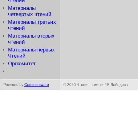
чтений
Материалы
четвертых чтений
Материалы третьих
чтений
Материалы вторых
чтений
Материалы первых
Чтений
Оргкомитет
Powered by
Communiware
© 2020 Чтения памяти Г.В.Лебедева