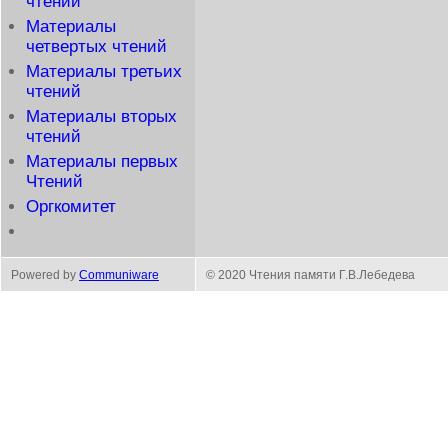
чтений
Материалы
четвертых чтений
Материалы третьих
чтений
Материалы вторых
чтений
Материалы первых
Чтений
Оргкомитет
Powered by
Communiware
© 2020 Чтения памяти Г.В.Лебедева