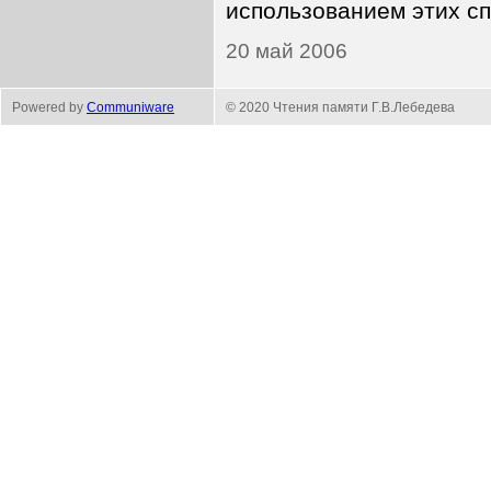
использованием этих сп
20 май 2006
Powered by
Communiware
© 2020 Чтения памяти Г.В.Лебедева